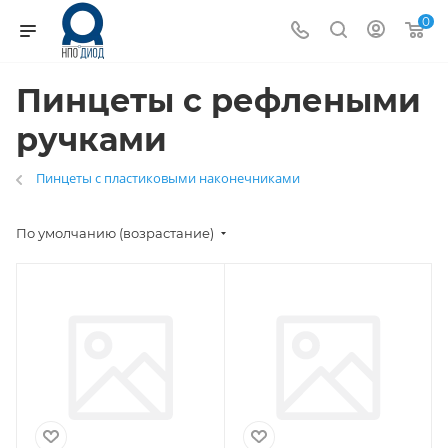
0
Пинцеты с рефлеными
ручками
Пинцеты с пластиковыми наконечниками
По умолчанию (возрастание)