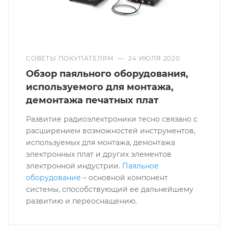
СОВЕТЫ ПОКУПАТЕЛЯМ
—
24 ИЮЛЯ 2020
Обзор паяльного оборудования,
используемого для монтажа,
демонтажа печатных плат
Развитие радиоэлектроники тесно связано с
расширением возможностей инструментов,
используемых для монтажа, демонтажа
электронных плат и других элементов
электронной индустрии.
Паяльное
оборудование
– основной компонент
системы, способствующий ее дальнейшему
развитию и переоснащению.