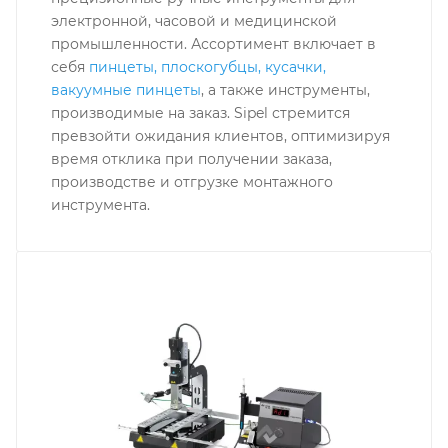
электронной, часовой и медицинской
промышленности. Ассортимент включает в
себя
пинцеты, плоскогубцы, кусачки,
вакуумные пинцеты
, а также инструменты,
производимые на заказ. Sipel стремится
превзойти ожидания клиентов, оптимизируя
время отклика при получении заказа,
производстве и отгрузке монтажного
инструмента.