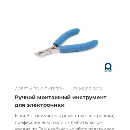
СОВЕТЫ ПОКУПАТЕЛЯМ
—
23 ИЮЛЯ 2020
Ручной монтажный инструмент
для электроники
Если Вы занимаетесь ремонтом электроники,
профессионально или на любительском
уровне, то Вам необходимо оборудовать свое