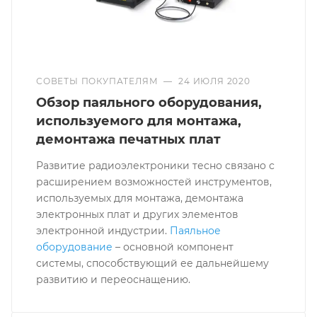
СОВЕТЫ ПОКУПАТЕЛЯМ
—
24 ИЮЛЯ 2020
Обзор паяльного оборудования,
используемого для монтажа,
демонтажа печатных плат
Развитие радиоэлектроники тесно связано с
расширением возможностей инструментов,
используемых для монтажа, демонтажа
электронных плат и других элементов
электронной индустрии.
Паяльное
оборудование
– основной компонент
системы, способствующий ее дальнейшему
развитию и переоснащению.