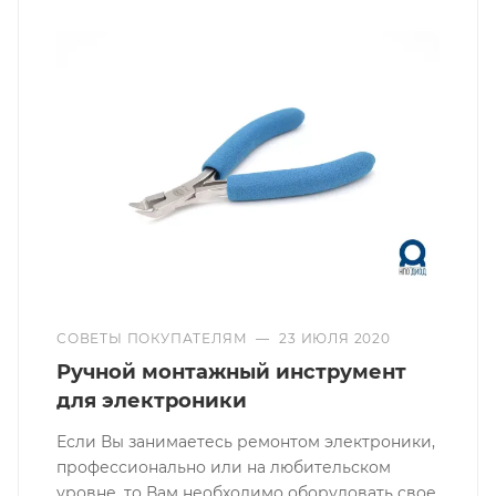
СОВЕТЫ ПОКУПАТЕЛЯМ
—
23 ИЮЛЯ 2020
Ручной монтажный инструмент
для электроники
Если Вы занимаетесь ремонтом электроники,
профессионально или на любительском
уровне, то Вам необходимо оборудовать свое