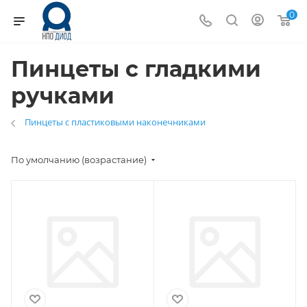
0
Пинцеты с гладкими
ручками
Пинцеты с пластиковыми наконечниками
По умолчанию (возрастание)