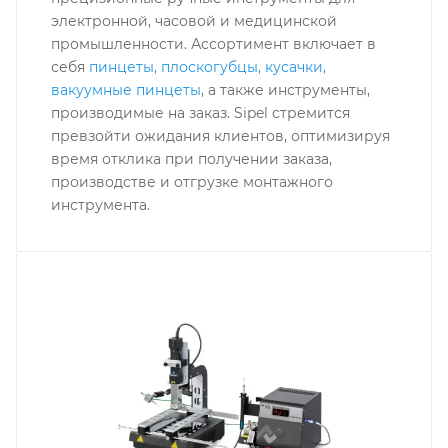
электронной, часовой и медицинской
промышленности. Ассортимент включает в
себя
пинцеты, плоскогубцы, кусачки,
вакуумные пинцеты
, а также инструменты,
производимые на заказ. Sipel стремится
превзойти ожидания клиентов, оптимизируя
время отклика при получении заказа,
производстве и отгрузке монтажного
инструмента.