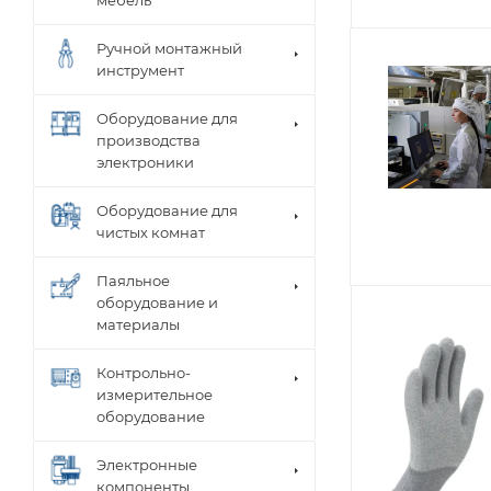
мебель
Ручной монтажный
инструмент
Оборудование для
производства
электроники
Оборудование для
чистых комнат
Паяльное
оборудование и
материалы
Контрольно-
измерительное
оборудование
Электронные
компоненты