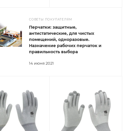
СОВЕТЫ ПОКУПАТЕЛЯМ
Перчатки: защитные,
антистатические, для чистых
помещений, одноразовые.
Назначение рабочих перчаток и
правильность выбора
14 июня 2021