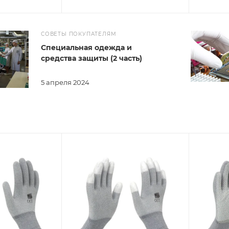
СОВЕТЫ ПОКУПАТЕЛЯМ
Специальная одежда и
средства защиты (2 часть)
5 апреля 2024