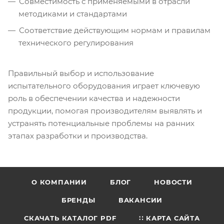
Совместимость с применяемыми в отрасли
методиками и стандартами
Соответствие действующим нормам и правилам
технического регулирования
Правильный выбор и использование
испытательного оборудования играет ключевую
роль в обеспечении качества и надежности
продукции, помогая производителям выявлять и
устранять потенциальные проблемы на ранних
этапах разработки и производства.
О КОМПАНИИ
БЛОГ
НОВОСТИ
БРЕНДЫ
ВАКАНСИИ
СКАЧАТЬ КАТАЛОГ PDF
∷ КАРТА САЙТА