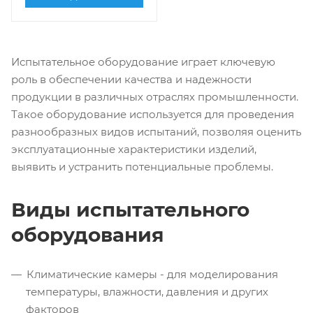
Испытательное оборудование играет ключевую
роль в обеспечении качества и надежности
продукции в различных отраслях промышленности.
Такое оборудование используется для проведения
разнообразных видов испытаний, позволяя оценить
эксплуатационные характеристики изделий,
выявить и устранить потенциальные проблемы.
Виды испытательного
оборудования
Климатические камеры - для моделирования
температуры, влажности, давления и других
факторов