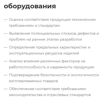
оборудования
Оценка соответствия продукции техническим
требованиям и стандартам
Выявление потенциальных отказов, дефектов и
проблем на ранних этапах разработки
Определение предельных характеристик и
эксплуатационных ресурсов изделий
Анализ влияния различных факторов на
работоспособность и надежность продукции
Подтверждение безопасности и экологичности
изготавливаемых товаров
Обеспечение соответствия требованиям
законодательства и отраслевых стандартов