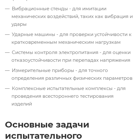
Вибрационные стенды - для имитации
механических воздействий, таких как вибрация и
удары
Ударные машины - для проверки устойчивости к
кратковременным механическим нагрузкам
Системы контроля электропитания - для оценки
отказоустойчивости при перепадах напряжения
Измерительные приборы - для точного
определения различных физических параметров
Комплексные испытательные комплексы - для
проведения всестороннего тестирования
изделий
Основные задачи
испытательного