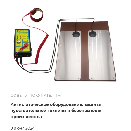
СОВЕТЫ ПОКУПАТЕЛЯМ
Антистатическое оборудование: защита
чувствительной техники и безопасность
производства
9 июня 2024