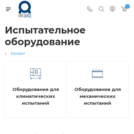
0
Испытательное
оборудование
Каталог
Оборудование для
Оборудование для
климатических
механических
испытаний
испытаний