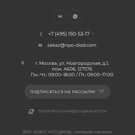
+7 (495) 150-53-17
zakaz@npo-diod.com
г. Москва, ул. Новгородская, д.1,
пом. А606, 127576
Пн.-Чт.: 09:00–18:00 / Пт.: 09:00–17:00
ПОДПИСАТЬСЯ НА РАССЫЛКУ
ПОЛИТИКА КОНФИДЕНЦИАЛЬНОСТИ
2010-2026 © НПО ДИОД - интернет-магазин