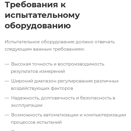
Требования к
испытательному
оборудованию
Испытательное оборудование должно отвечать
следующим важным требованиям:
Высокая точность и воспроизводимость
результатов измерений
Широкий диапазон регулирования различных
воздействующих факторов
Надежность, долговечность и безопасность в
эксплуатации
Возможность автоматизации и компьютеризации
процессов испытаний