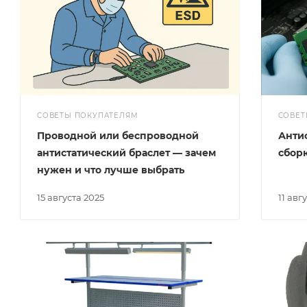
СОВЕТЫ ПОКУПАТЕЛЯМ
СОВЕТ
Проводной или беспроводной
Анти
антистатический браслет — зачем
сбор
нужен и что лучше выбрать
15 августа 2025
11 авг