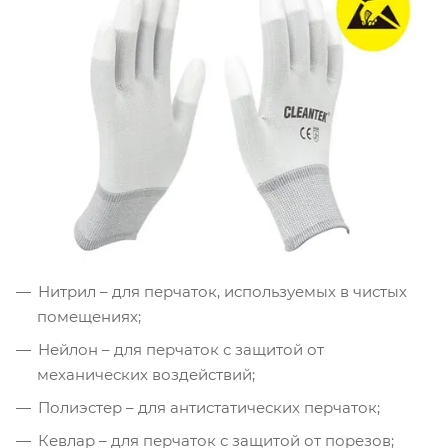
Нитрил – для перчаток, используемых в чистых
помещениях;
Нейлон – для перчаток с защитой от
механических воздействий;
Полиэстер – для антистатических перчаток;
Кевлар – для перчаток с защитой от порезов;