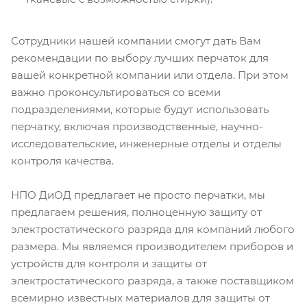
Сотрудники нашей компании смогут дать Вам
рекомендации по выбору лучших перчаток для
вашей конкретной компании или отдела. При этом
важно проконсультироваться со всеми
подразделениями, которые будут использовать
перчатку, включая производственные, научно-
исследовательские, инженерные отделы и отделы
контроля качества.
НПО ДиОД предлагает не просто перчатки, мы
предлагаем решения, полноценную защиту от
электростатического разряда для компаний любого
размера. Мы являемся производителем приборов и
устройств для контроля и защиты от
электростатического разряда, а также поставщиком
всемирно известных материалов для защиты от