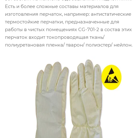
Есть и более сложные составы материалов для
изготовления перчаток, например: антистатические
термостойкие перчатки, предназначенные для
работы в чистых помещениях CG-701-2 в состав этих
перчаток входит токопроводящая ткань/
полиуретановая пленка/ тварон/ полиэстер/ нейлон.