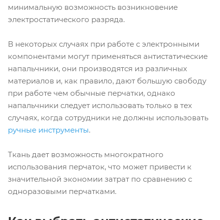
минимальную возможность возникновение
электростатического разряда.
В некоторых случаях при работе с электронными
компонентами могут применяться антистатические
напальчники, они производятся из различных
материалов и, как правило, дают большую свободу
при работе чем обычные перчатки, однако
напальчники следует использовать только в тех
случаях, когда сотрудники не должны использовать
ручные инструменты
.
Ткань дает возможность многократного
использования перчаток, что может привести к
значительной экономии затрат по сравнению с
одноразовыми перчатками.