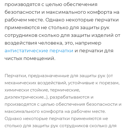
производятся с целью обеспечения
безопасности и максимального комфорта на
рабочем месте. Однако некоторые перчатки
применяются не столько для защиты рук
сотрудников сколько для защиты изделий от
воздействия человека, это, например
антистатические перчатки
и перчатки для
чистых помещений.
Перчатки, предназначенные для защиты рук (от
механических воздействий, устойчивые к порезам,
химически стойкие, термические,
диэлектрические...), разрабатываются и
производятся с целью обеспечения безопасности и
максимального комфорта на рабочем месте.
Однако некоторые перчатки применяются не
столько для защиты рук сотрудников сколько для