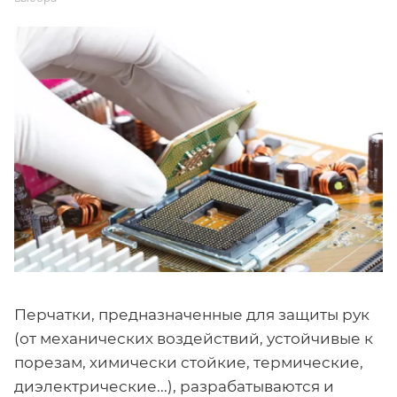
Перчатки, предназначенные для защиты рук
(от механических воздействий, устойчивые к
порезам, химически стойкие, термические,
диэлектрические...), разрабатываются и