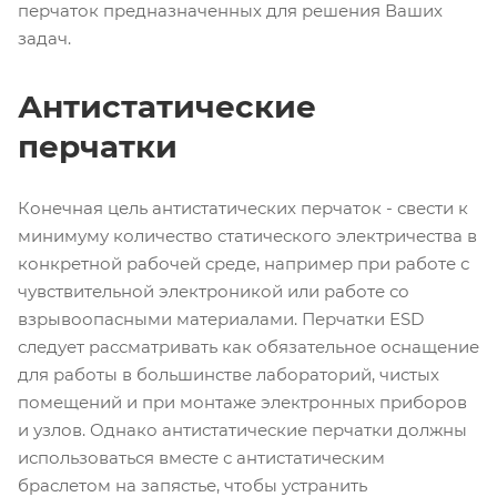
перчаток предназначенных для решения Ваших
задач.
Антистатические
перчатки
Конечная цель антистатических перчаток - свести к
минимуму количество статического электричества в
конкретной рабочей среде, например при работе с
чувствительной электроникой или работе со
взрывоопасными материалами. Перчатки ESD
следует рассматривать как обязательное оснащение
для работы в большинстве лабораторий, чистых
помещений и при монтаже электронных приборов
и узлов. Однако антистатические перчатки должны
использоваться вместе с антистатическим
браслетом на запястье, чтобы устранить