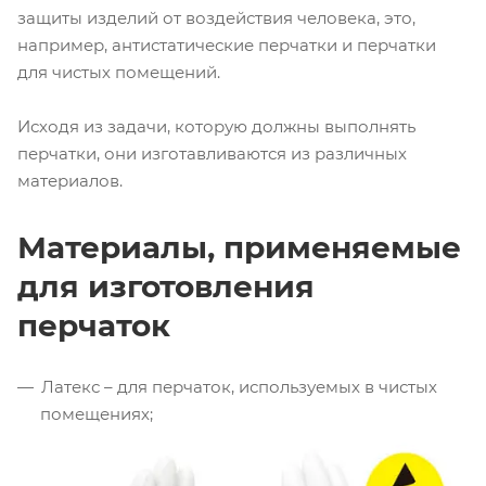
защиты изделий от воздействия человека, это,
например, антистатические перчатки и перчатки
для чистых помещений.
Исходя из задачи, которую должны выполнять
перчатки, они изготавливаются из различных
материалов.
Материалы, применяемые
для изготовления
перчаток
Латекс – для перчаток, используемых в чистых
помещениях;