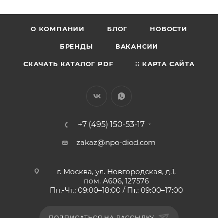
О КОМПАНИИ
БЛОГ
НОВОСТИ
БРЕНДЫ
ВАКАНСИИ
СКАЧАТЬ КАТАЛОГ PDF
∷ КАРТА САЙТА
+7 (495) 150-53-17
zakaz@npo-diod.com
г. Москва, ул. Новгородская, д.1,
пом. А606, 127576
Пн.-Чт.: 09:00–18:00 / Пт.: 09:00–17:00
ПОДПИСАТЬСЯ НА РАССЫЛКУ