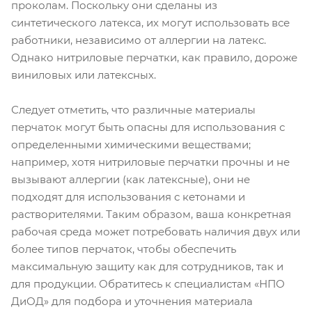
проколам. Поскольку они сделаны из
синтетического латекса, их могут использовать все
работники, независимо от аллергии на латекс.
Однако нитриловые перчатки, как правило, дороже
виниловых или латексных.
Следует отметить, что различные материалы
перчаток могут быть опасны для использования с
определенными химическими веществами;
например, хотя нитриловые перчатки прочны и не
вызывают аллергии (как латексные), они не
подходят для использования с кетонами и
растворителями. Таким образом, ваша конкретная
рабочая среда может потребовать наличия двух или
более типов перчаток, чтобы обеспечить
максимальную защиту как для сотрудников, так и
для продукции. Обратитесь к специалистам «НПО
ДиОД» для подбора и уточнения материала