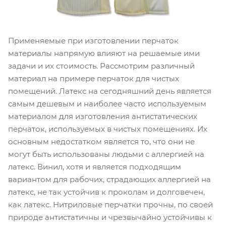
Применяемые при изготовлении перчаток
материалы напрямую влияют на решаемые ими
задачи и их стоимость. Рассмотрим различный
материал на примере перчаток для чистых
помещений. Латекс на сегодняшний день является
самым дешевым и наиболее часто используемым
материалом для изготовления антистатических
перчаток, используемых в чистых помещениях. Их
основным недостатком является то, что они не
могут быть использованы людьми с аллергией на
латекс. Винил, хотя и является подходящим
вариантом для рабочих, страдающих аллергией на
латекс, не так устойчив к проколам и долговечен,
как латекс. Нитриловые перчатки прочны, по своей
природе антистатичны и чрезвычайно устойчивы к