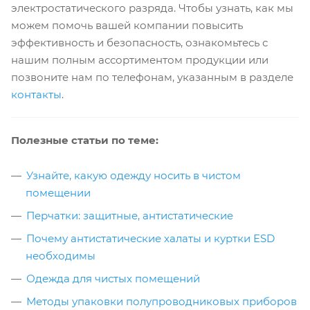
электростатического разряда. Чтобы узнать, как мы
можем помочь вашей компании повысить
эффективность и безопасность, ознакомьтесь с
нашим полным ассортиментом продукции или
позвоните нам по телефонам, указанным в разделе
контакты
.
Полезные статьи по теме:
Узнайте, какую одежду носить в чистом
помещении
Перчатки: защитные, антистатические
Почему антистатические халаты и куртки ESD
необходимы
Одежда для чистых помещений
Методы упаковки полупроводниковых приборов