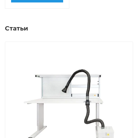
Статьи