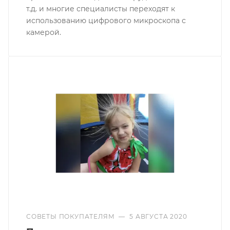
т.д. и многие специалисты переходят к
использованию цифрового микроскопа с
камерой.
СОВЕТЫ ПОКУПАТЕЛЯМ
—
5 АВГУСТА 2020