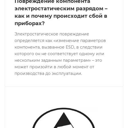
Повреждение компонента
электростатическим разрядом –
как и почему происходит сбой в
приборах?
Электростатическое повреждение
определяется как «изменение параметров
компонента, вызванное ESD, в следствии
которого он не соответствует одному или
нескольким заданным параметрам» – это
может произойти в любой момент от
производства до эксплуатации.