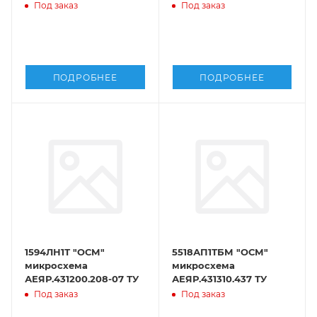
Под заказ
Под заказ
ПОДРОБНЕЕ
ПОДРОБНЕЕ
1594ЛН1Т "ОСМ"
5518АП1ТБМ "ОСМ"
микросхема
микросхема
АЕЯР.431200.208-07 ТУ
АЕЯР.431310.437 ТУ
Под заказ
Под заказ