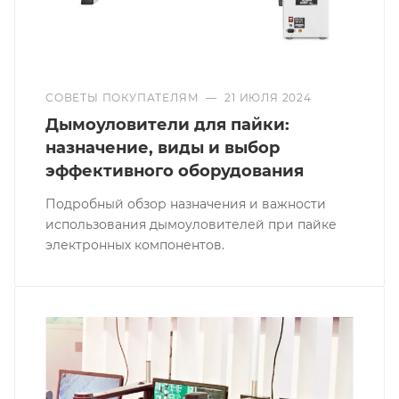
СОВЕТЫ ПОКУПАТЕЛЯМ
—
21 ИЮЛЯ 2024
Дымоуловители для пайки:
назначение, виды и выбор
эффективного оборудования
Подробный обзор назначения и важности
использования дымоуловителей при пайке
электронных компонентов.