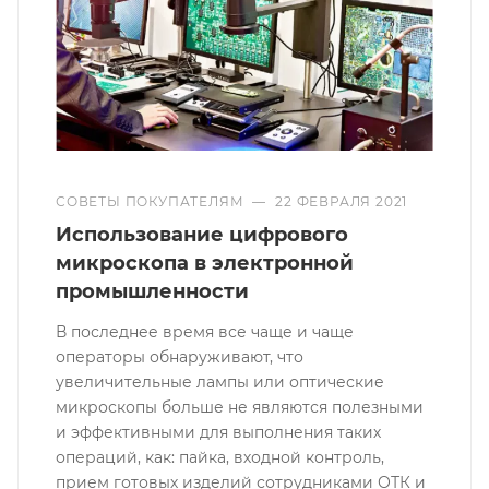
СОВЕТЫ ПОКУПАТЕЛЯМ
—
22 ФЕВРАЛЯ 2021
Использование цифрового
микроскопа в электронной
промышленности
В последнее время все чаще и чаще
операторы обнаруживают, что
увеличительные лампы или оптические
микроскопы больше не являются полезными
и эффективными для выполнения таких
операций, как: пайка, входной контроль,
прием готовых изделий сотрудниками ОТК и