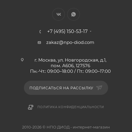
+7 (495) 150-53-17
zakaz@npo-diod.com
г. Москва, ул. Новгородская, д.1,
пом. А606, 127576
Пн.-Чт.: 09:00–18:00 / Пт.: 09:00–17:00
ПОДПИСАТЬСЯ НА РАССЫЛКУ
ПОЛИТИКА КОНФИДЕНЦИАЛЬНОСТИ
2010-2026 © НПО ДИОД - интернет-магазин