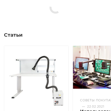
Статьи
СОВЕТЫ ПОКУПА
—
22.02.2021