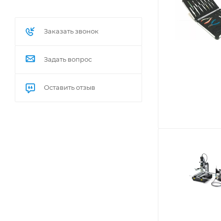
Заказать звонок
Задать вопрос
Оставить отзыв