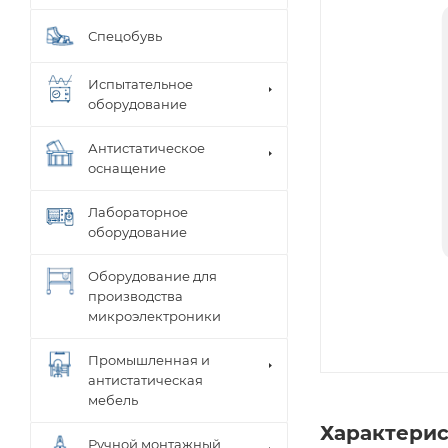
Спецобувь
Испытательное
оборудование
Антистатическое
оснащение
Лабораторное
оборудование
Оборудование для
производства
микроэлектроники
Промышленная и
антистатическая
мебель
Характери
Ручной монтажный