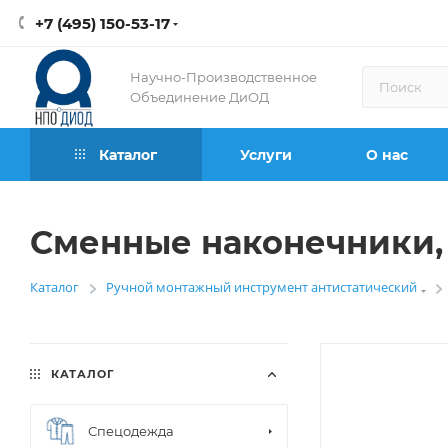
+7 (495) 150-53-17
Научно-Производственное
Объединение ДиОД
Каталог
Услуги
О нас
Сменные наконечники, S
Каталог
Ручной монтажный инструмент антистатический
—
КАТАЛОГ
Спецодежда