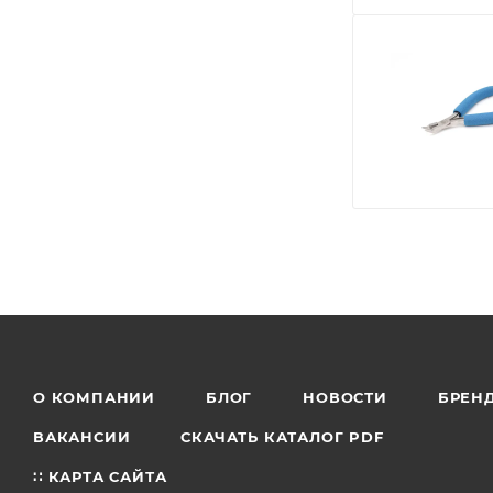
О КОМПАНИИ
БЛОГ
НОВОСТИ
БРЕН
ВАКАНСИИ
СКАЧАТЬ КАТАЛОГ PDF
∷ КАРТА САЙТА