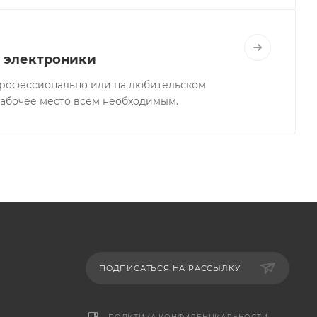
 электроники
профессионально или на любительском
рабочее место всем необходимым.
ПОДПИСАТЬСЯ НА РАССЫЛКУ