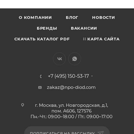
О КОМПАНИИ
БЛОГ
НОВОСТИ
БРЕНДЫ
ВАКАНСИИ
СКАЧАТЬ КАТАЛОГ PDF
∷ КАРТА САЙТА
+7 (495) 150-53-17
zakaz@npo-diod.com
г. Москва, ул. Новгородская, д.1,
пом. А606, 127576
Пн.-Чт.: 09:00–18:00 / Пт.: 09:00–17:00
ПОДПИСАТЬСЯ НА РАССЫЛКУ