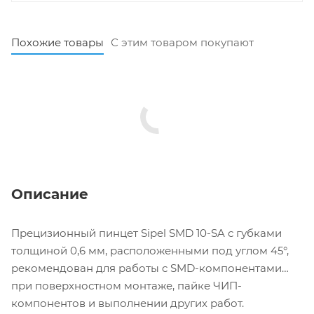
Похожие товары
С этим товаром покупают
Описание
Прецизионный пинцет Sipel SMD 10-SA с губками
толщиной 0,6 мм, расположенными под углом 45°,
рекомендован для работы c SMD-компонентами
при поверхностном монтаже, пайке ЧИП-
компонентов и выполнении других работ.