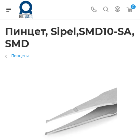
0
Пинцет, Sipel,SMD10-SA,
SMD
Пинцеты