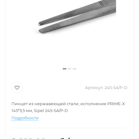
Артикул:
245-SA/P-D
Пинцет из нержавеющей стали, исполнение PRIME-X
145*3,5 мм, Sipel 245-SA/P-D
Подробности