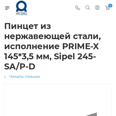
0
Пинцет из
нержавеющей стали,
исполнение PRIME-X
145*3,5 мм, Sipel 245-
SA/P-D
Пинцеты стальные