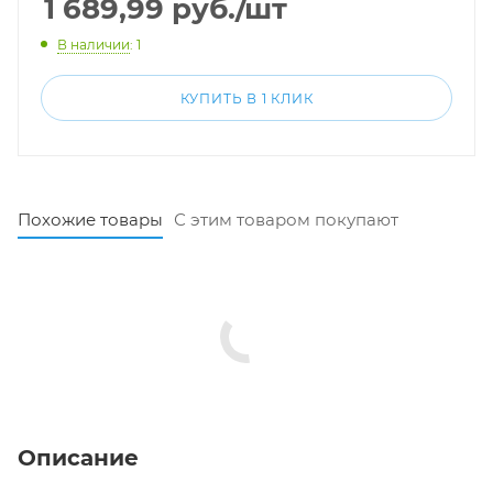
1 689,99
руб.
/шт
В наличии
: 1
КУПИТЬ В 1 КЛИК
Похожие товары
С этим товаром покупают
Описание