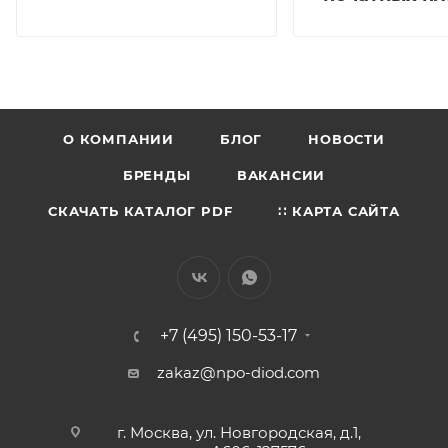
О КОМПАНИИ
БЛОГ
НОВОСТИ
БРЕНДЫ
ВАКАНСИИ
СКАЧАТЬ КАТАЛОГ PDF
∷ КАРТА САЙТА
+7 (495) 150-53-17
zakaz@npo-diod.com
г. Москва, ул. Новгородская, д.1,