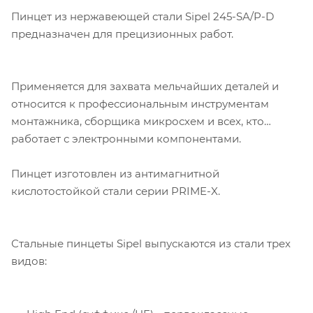
Пинцет из нержавеющей стали Sipel 245-SA/P-D
предназначен для прецизионных работ.
Применяется для захвата мельчайших деталей и
относится к профессиональным инструментам
монтажника, сборщика микросхем и всех, кто
работает с электронными компонентами.
Пинцет изготовлен из антимагнитной
кислотостойкой стали серии PRIME-X.
Стальные пинцеты Sipel выпускаются из стали трех
видов: