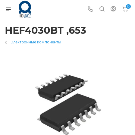
0
HEF4030BT ,653
Электронные компоненты