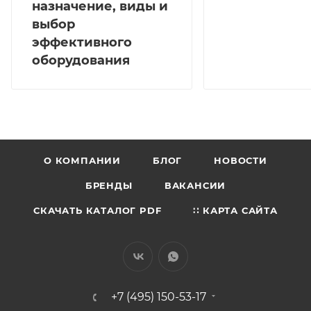
назначение, виды и
выбор
эффективного
оборудования
О КОМПАНИИ
БЛОГ
НОВОСТИ
БРЕНДЫ
ВАКАНСИИ
СКАЧАТЬ КАТАЛОГ PDF
∷ КАРТА САЙТА
+7 (495) 150-53-17