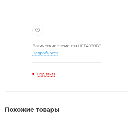
Логические элементы HEF4030BT
Подробности
Под заказ
Похожие товары