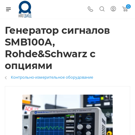
0
Генератор сигналов
SMB100A,
Rohde&Schwarz с
опциями
Контрольно-измерительное оборудование