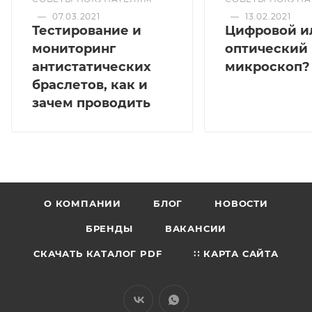
—
07.03.2021
—
13.02.2021
Тестирование и
Цифровой и
мониторинг
оптический
антистатических
микроскоп?
браслетов, как и
зачем проводить
О КОМПАНИИ
БЛОГ
НОВОСТИ
БРЕНДЫ
ВАКАНСИИ
СКАЧАТЬ КАТАЛОГ PDF
∷ КАРТА САЙТА