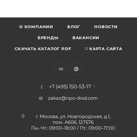
О КОМПАНИИ
БЛОГ
НОВОСТИ
БРЕНДЫ
ВАКАНСИИ
СКАЧАТЬ КАТАЛОГ PDF
∷ КАРТА САЙТА
+7 (495) 150-53-17
zakaz@npo-diod.com
г. Москва, ул. Новгородская, д.1,
пом. А606, 127576
Пн.-Чт.: 09:00–18:00 / Пт.: 09:00–17:00