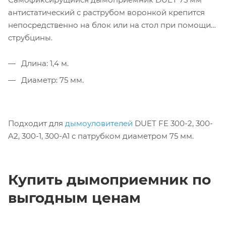
антистатический с раструбом воронкой крепится
непосредственно на блок или на стол при помощи
струбцины.
Длина: 1,4 м.
Диаметр: 75 мм.
Подходит для
дымоуловителей
DUET FE 300-2, 300-
A2, 300-1, 300-A1 с патрубком диаметром 75 мм.
Купить дымоприемник по
выгодным ценам