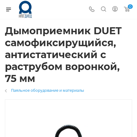
0
Дымоприемник DUET
самофиксирущийся,
антистатический с
раструбом воронкой,
75 мм
Паяльное оборудование и материалы