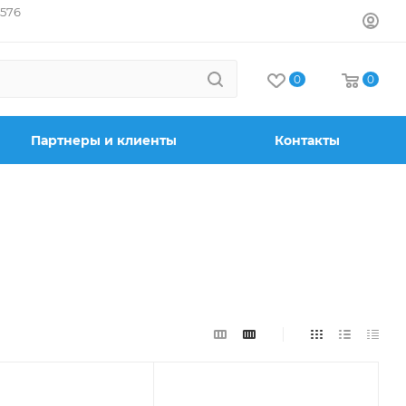
7576
0
0
Партнеры и клиенты
Контакты