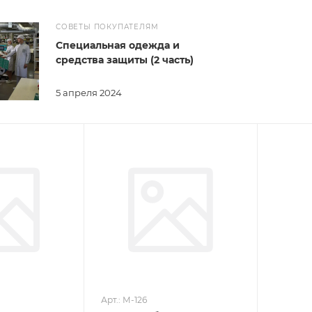
СОВЕТЫ ПОКУПАТЕЛЯМ
Специальная одежда и
средства защиты (2 часть)
5 апреля 2024
Арт.: М-126