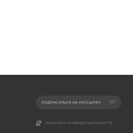
ПОДПИСАТЬСЯ НА РАССЫЛКУ
ПОЛИТИКА КОНФИДЕНЦИАЛЬНОСТИ