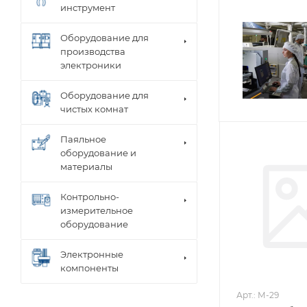
инструмент
Оборудование для
производства
электроники
Оборудование для
чистых комнат
Паяльное
оборудование и
материалы
Контрольно-
измерительное
оборудование
Электронные
компоненты
Арт.: М-29