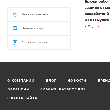
Брюки рабоч
защиты от ме
воздействий 
Заказать звонок
и ОПЗ мужск
Под заказ
Задать вопрос
Оставить отзыв
О КОМПАНИИ
БЛОГ
НОВОСТИ
БРЕН
ВАКАНСИИ
СКАЧАТЬ КАТАЛОГ PDF
∷ КАРТА САЙТА