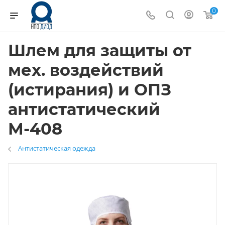
0
Шлем для защиты от
мех. воздействий
(истирания) и ОПЗ
антистатический
М-408
Антистатическая одежда