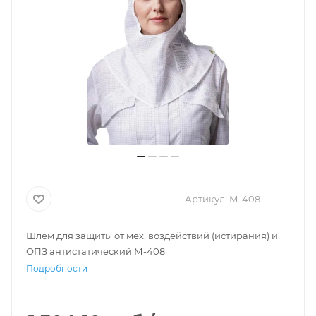
Артикул:
М-408
Шлем для защиты от мех. воздействий (истирания) и
ОПЗ антистатический М-408
Подробности