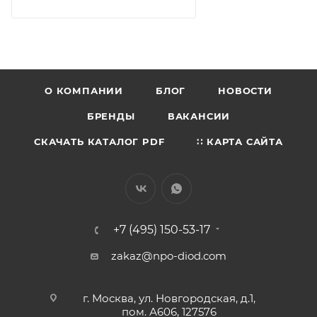
О КОМПАНИИ
БЛОГ
НОВОСТИ
БРЕНДЫ
ВАКАНСИИ
СКАЧАТЬ КАТАЛОГ PDF
∷ КАРТА САЙТА
+7 (495) 150-53-17
zakaz@npo-diod.com
г. Москва, ул. Новгородская, д.1,
пом. А606, 127576