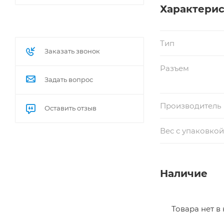
Характери
Тип
Заказать звонок
Разъем
Задать вопрос
Производитель
Оставить отзыв
Вес с упаковкой,
Наличие
Товара нет в