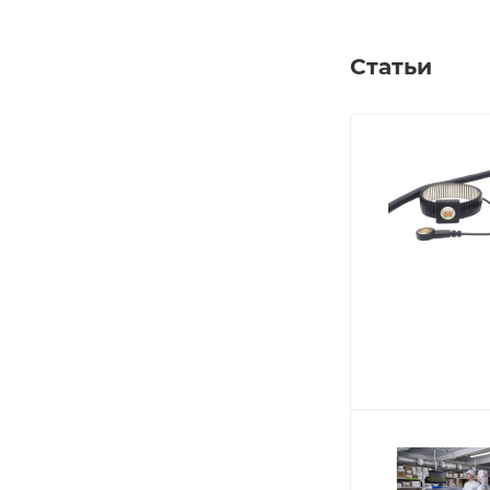
Статьи