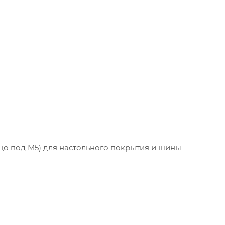
ьцо под М5) для настольного покрытия и шины