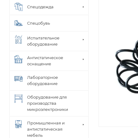
Спецодежда
Спецобувь
Испытательное
оборудование
Антистатическое
оснащение
Лабораторное
оборудование
Оборудование для
производства
микроэлектроники
Промышленная и
антистатическая
мебель