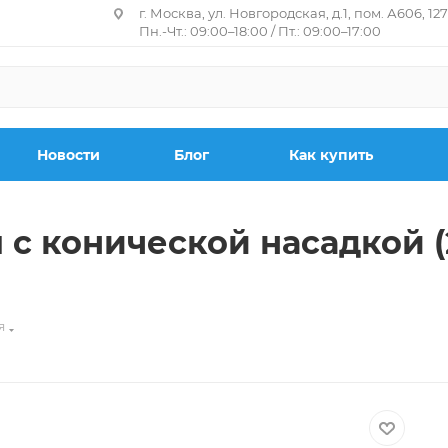
г. Москва, ул. Новгородская, д.1, пом. А606, 12
Пн.-Чт.: 09:00–18:00 / Пт.: 09:00–17:00
Новости
Блог
Как купить
с конической насадкой (2
я