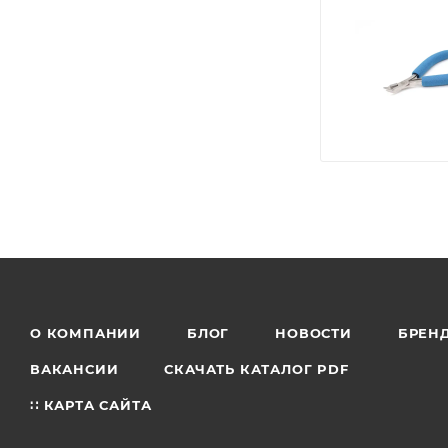
О КОМПАНИИ
БЛОГ
НОВОСТИ
БРЕН
ВАКАНСИИ
СКАЧАТЬ КАТАЛОГ PDF
∷ КАРТА САЙТА