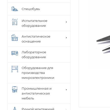
Спецобувь
Испытательное
оборудование
Антистатическое
оснащение
Лабораторное
оборудование
Оборудование для
производства
микроэлектроники
Промышленная и
антистатическая
мебель
Ручной монтажный