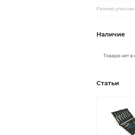
Размер упаковки
Наличие
Товара нет в
Статьи