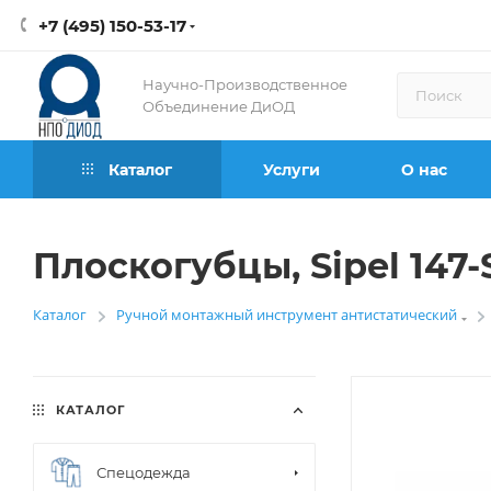
+7 (495) 150-53-17
Научно-Производственное
Объединение ДиОД
Каталог
Услуги
О нас
Плоскогубцы, Sipel 147-
Каталог
Ручной монтажный инструмент антистатический
—
КАТАЛОГ
Спецодежда