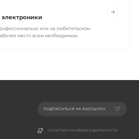
 электроники
профессионально или на любительском
рабочее место всем необходимым.
ПОДПИСАТЬСЯ НА РАССЫЛКУ
ПОЛИТИКА КОНФИДЕНЦИАЛЬНОСТИ