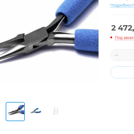
Подробнос
2 472
Под заказ