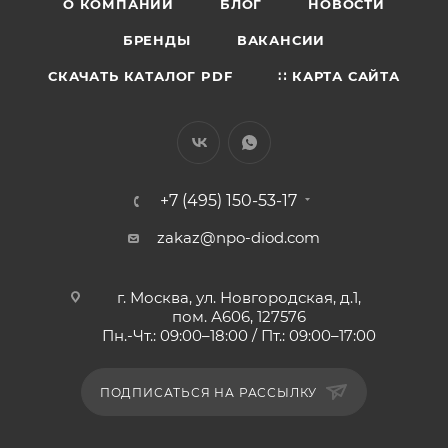
О КОМПАНИИ
БЛОГ
НОВОСТИ
БРЕНДЫ
ВАКАНСИИ
СКАЧАТЬ КАТАЛОГ PDF
∷ КАРТА САЙТА
+7 (495) 150-53-17
zakaz@npo-diod.com
г. Москва, ул. Новгородская, д.1,
пом. А606, 127576
Пн.-Чт.: 09:00–18:00 / Пт.: 09:00–17:00
ПОДПИСАТЬСЯ НА РАССЫЛКУ