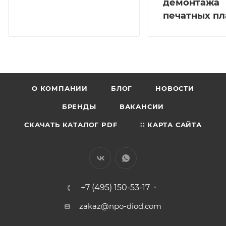
демонтажа
печатных пл
О КОМПАНИИ
БЛОГ
НОВОСТИ
БРЕНДЫ
ВАКАНСИИ
СКАЧАТЬ КАТАЛОГ PDF
∷ КАРТА САЙТА
+7 (495) 150-53-17
zakaz@npo-diod.com