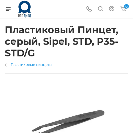
0
Пластиковый Пинцет,
серый, Sipel, STD, P35-
STD/G
Пластиковые пинцеты