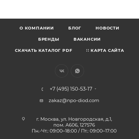
О КОМПАНИИ
БЛОГ
НОВОСТИ
БРЕНДЫ
ВАКАНСИИ
СКАЧАТЬ КАТАЛОГ PDF
∷ КАРТА САЙТА
+7 (495) 150-53-17
zakaz@npo-diod.com
г. Москва, ул. Новгородская, д.1,
пом. А606, 127576
Пн.-Чт.: 09:00–18:00 / Пт.: 09:00–17:00