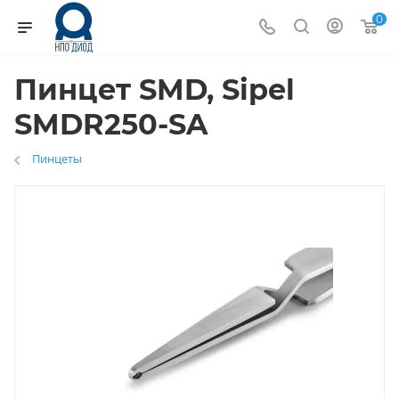
0
Пинцет SMD, Sipel
SMDR250-SA
Пинцеты