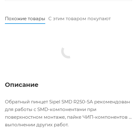
Похожие товары
С этим товаром покупают
Описание
Обратный пинцет Sipel SMD R250-SA рекомендован
для работы c SMD-компонентами при
поверхностном монтаже, пайке ЧИП-компонентов и
выполнении других работ.