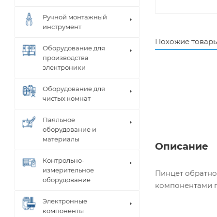
Ручной монтажный
инструмент
Похожие товар
Оборудование для
производства
электроники
Оборудование для
чистых комнат
Паяльное
оборудование и
материалы
Описание
Контрольно-
измерительное
Пинцет обратно
оборудование
компонентами п
Электронные
компоненты