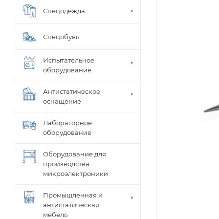
Спецодежда
Спецобувь
Испытательное
оборудование
Антистатическое
оснащение
Лабораторное
оборудование
Оборудование для
производства
микроэлектроники
Промышленная и
антистатическая
мебель