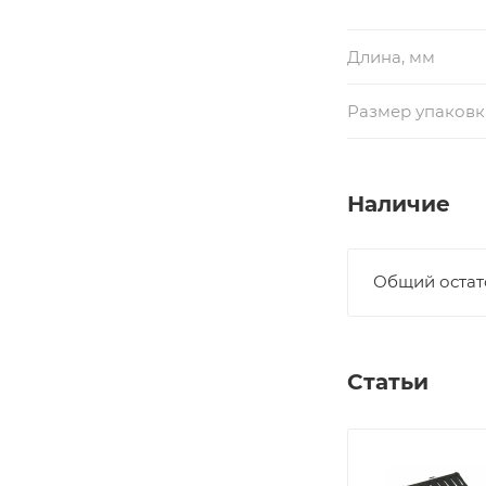
Длина, мм
Размер упаковки
Наличие
Общий остат
Статьи