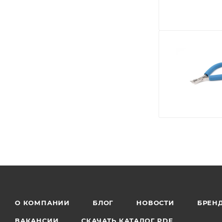
О КОМПАНИИ
БЛОГ
НОВОСТИ
БРЕН
ВАКАНСИИ
СКАЧАТЬ КАТАЛОГ PDF