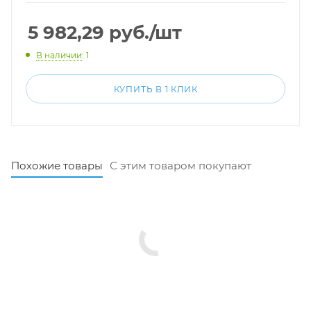
5 982,29
руб.
/шт
В наличии
: 1
КУПИТЬ В 1 КЛИК
Похожие товары
С этим товаром покупают