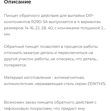
Описание
Пинцет обратного действия для выпайки DIP-
компонентов R29D-SA выпускается в 4 вариантах
размеров: 14-16, 22, 28, 40, с кончиками толщиной 2
мм.
Обратный пинцет позволяет в процессе работы
отложить зажатую деталь и переключиться на
другой участок работы, не опасаясь, что деталь
потеряется.
Материал изготовления - антимагнитная,
антикислотная, нержавеющая сталь серии ZENITH/S.
Возможен заказ пинцета обратного действия с
тефлоновым покрытием, что придаст ему