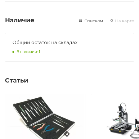
Наличие
Списком
На карте
Общий остаток на складах
В наличии: 1
Статьи