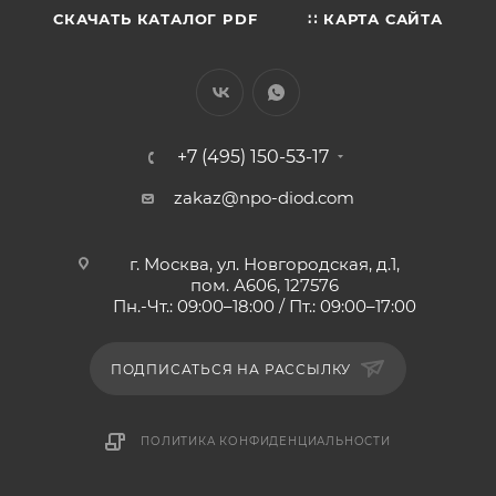
СКАЧАТЬ КАТАЛОГ PDF
∷ КАРТА САЙТА
+7 (495) 150-53-17
zakaz@npo-diod.com
г. Москва, ул. Новгородская, д.1,
пом. А606, 127576
Пн.-Чт.: 09:00–18:00 / Пт.: 09:00–17:00
ПОДПИСАТЬСЯ НА РАССЫЛКУ
ПОЛИТИКА КОНФИДЕНЦИАЛЬНОСТИ