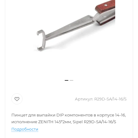
Артикул:
R29D-SA/14-16/S
Пинцет для выпайки DIP компонентов в корпусе 14-16,
исполнение ZENITH 145*2мм, Sipel R29D-SA/14-16/S
Подробности