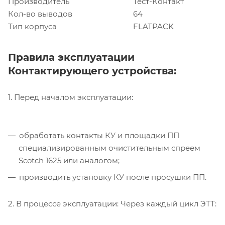
Производитель
Тест-Контакт
Кол-во выводов
64
Тип корпуса
FLATPACK
Правила эксплуатации
Контактирующего устройства:
1. Перед началом эксплуатации:
обработать контакты КУ и площадки ПП
специализированным очистительным спреем
Scotch 1625 или аналогом;
производить установку КУ после просушки ПП.
2. В процессе эксплуатации: Через каждый цикл ЭТТ: