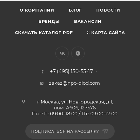
О КОМПАНИИ
БЛОГ
НОВОСТИ
БРЕНДЫ
ВАКАНСИИ
СКАЧАТЬ КАТАЛОГ PDF
∷ КАРТА САЙТА
+7 (495) 150-53-17
zakaz@npo-diod.com
г. Москва, ул. Новгородская, д.1,
пом. А606, 127576
Пн.-Чт.: 09:00–18:00 / Пт.: 09:00–17:00
ПОДПИСАТЬСЯ НА РАССЫЛКУ