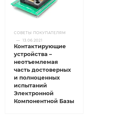
СОВЕТЫ ПОКУПАТЕЛЯМ
—
13.06.2021
Контактирующие
устройства –
неотъемлемая
часть достоверных
и полноценных
испытаний
Электронной
Компонентной Базы