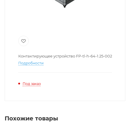
Контактирующее устройство FP-tl-h-64-1.25-002
Подробности
Под заказ
Похожие товары