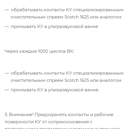
обрабатывать контакты КУ специализированным
очистительным спреем Scotch 1625 или аналогом
промывать КУ в ультразвуковой ванне
Через каждые 1000 циклов ВК:
обрабатывать контакты КУ специализированным
очистительным спреем Scotch 1625 или аналогом
промывать КУ в ультразвуковой ванне.
3. Внимание! Предохранять контакты и рабочие
поверхности КУ от соприкосновения с
посторонними предметами и телами вне процесса