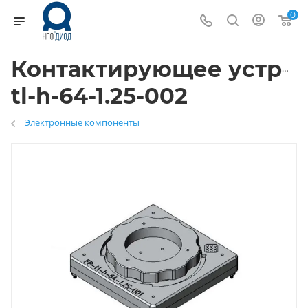
0
Контактирующее устрой
tl-h-64-1.25-002
Электронные компоненты