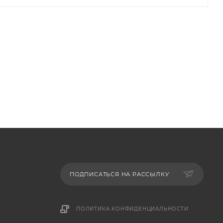
ПОДПИСАТЬСЯ НА РАССЫЛКУ
ПОЛИТИКА КОНФИДЕНЦИАЛЬНОСТИ