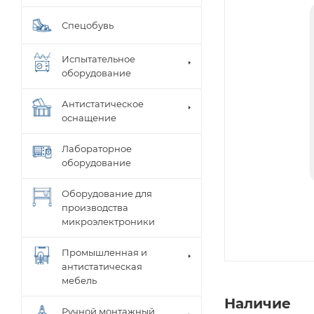
Спецобувь
Испытательное
оборудование
Антистатическое
оснащение
Лабораторное
оборудование
Оборудование для
производства
микроэлектроники
Промышленная и
антистатическая
мебель
Наличие
Ручной монтажный