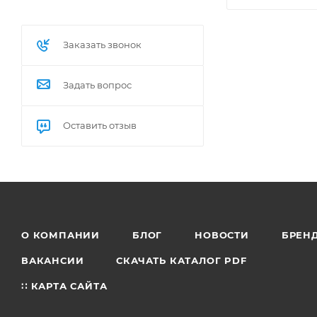
Заказать звонок
Задать вопрос
Оставить отзыв
О КОМПАНИИ
БЛОГ
НОВОСТИ
БРЕН
ВАКАНСИИ
СКАЧАТЬ КАТАЛОГ PDF
∷ КАРТА САЙТА