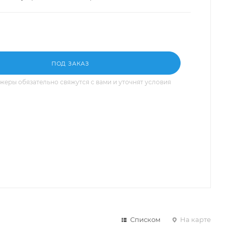
ПОД ЗАКАЗ
еры обязательно свяжутся с вами и уточнят условия
Списком
На карте