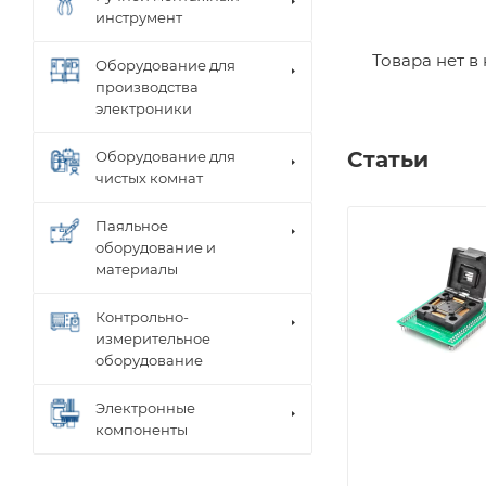
инструмент
Товара нет в
Оборудование для
производства
электроники
Статьи
Оборудование для
чистых комнат
Паяльное
оборудование и
материалы
Контрольно-
измерительное
оборудование
Электронные
компоненты