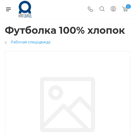
0
Футболка 100% хлопок
Рабочая спецодежда