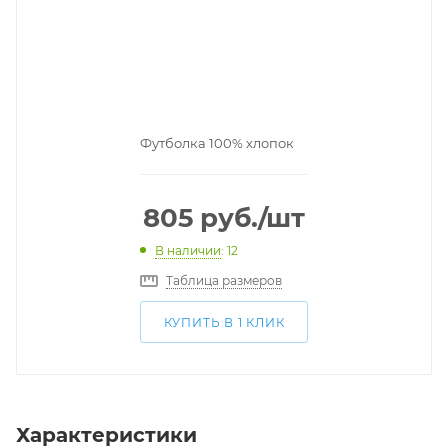
Футболка 100% хлопок
805
руб.
/шт
В наличии
: 12
Таблица размеров
КУПИТЬ В 1 КЛИК
Характеристики