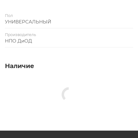
Пол
УНИВЕРСАЛЬНЫЙ
Производитель
НПО ДиОД
Наличие