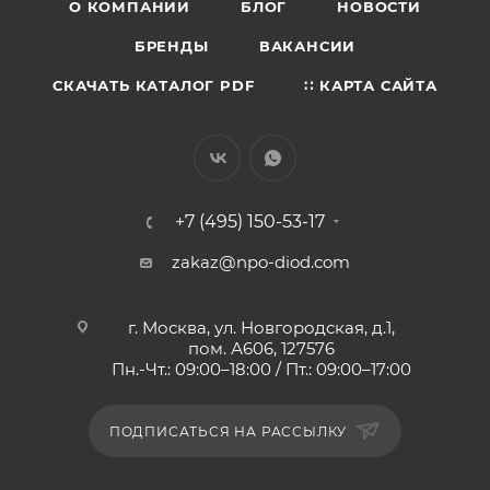
О КОМПАНИИ
БЛОГ
НОВОСТИ
БРЕНДЫ
ВАКАНСИИ
СКАЧАТЬ КАТАЛОГ PDF
∷ КАРТА САЙТА
+7 (495) 150-53-17
zakaz@npo-diod.com
г. Москва, ул. Новгородская, д.1,
пом. А606, 127576
Пн.-Чт.: 09:00–18:00 / Пт.: 09:00–17:00
ПОДПИСАТЬСЯ НА РАССЫЛКУ