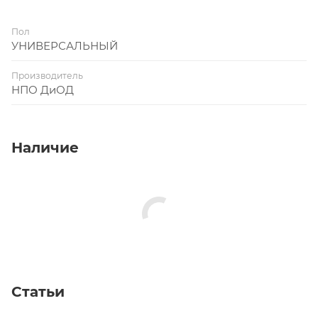
Пол
УНИВЕРСАЛЬНЫЙ
Производитель
НПО ДиОД
Наличие
Статьи