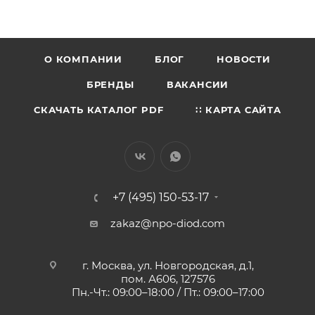
О КОМПАНИИ
БЛОГ
НОВОСТИ
БРЕНДЫ
ВАКАНСИИ
СКАЧАТЬ КАТАЛОГ PDF
∷ КАРТА САЙТА
+7 (495) 150-53-17
zakaz@npo-diod.com
г. Москва, ул. Новгородская, д.1,
пом. А606, 127576
Пн.-Чт.: 09:00–18:00 / Пт.: 09:00–17:00