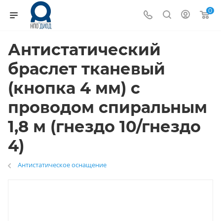
0
Антистатический
браслет тканевый
(кнопка 4 мм) с
проводом спиральным
1,8 м (гнездо 10/гнездо
4)
Антистатическое оснащение