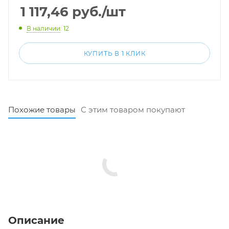
1 117,46
руб.
/шт
В наличии
: 12
КУПИТЬ В 1 КЛИК
Похожие товары
С этим товаром покупают
Описание