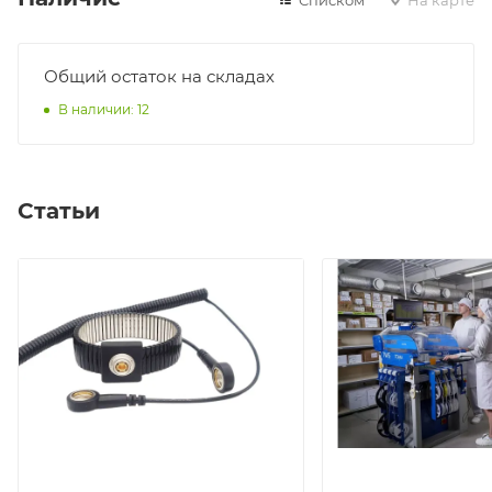
Общий остаток на складах
В наличии: 12
Статьи