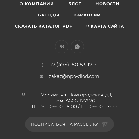
О КОМПАНИИ
БЛОГ
НОВОСТИ
БРЕНДЫ
ВАКАНСИИ
СКАЧАТЬ КАТАЛОГ PDF
∷ КАРТА САЙТА
+7 (495) 150-53-17
zakaz@npo-diod.com
г. Москва, ул. Новгородская, д.1,
пом. А606, 127576
Пн.-Чт.: 09:00–18:00 / Пт.: 09:00–17:00
ПОДПИСАТЬСЯ НА РАССЫЛКУ