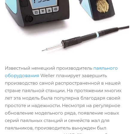
Известный немецкий производитель
паяльного
оборудования
Weller планирует завершить
производство самой распространенной в нашей
стране паяльной станции. На протяжении многих
лет эта модель была популярна благодаря своей
простоте и надежности. Несмотря на регулярное
обновление модельного ряда, появление новых
серий паяльных станций и семейств жал для
паяльников, производитель вынужден был