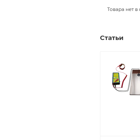
Товара нет в
Статьи