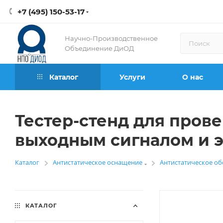
+7 (495) 150-53-17
Научно-Производственное
Объединение ДиОД
Каталог
Услуги
О нас
Тестер-стенд для прове
выходным сигналом и 
Каталог
Антистатическое оснащение
Антистатическое о
—
—
КАТАЛОГ