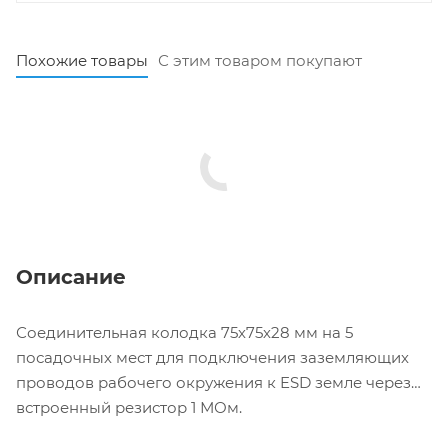
Похожие товары
С этим товаром покупают
Описание
Соединительная колодка 75х75х28 мм на 5
посадочных мест для подключения заземляющих
проводов рабочего окружения к ESD земле через
встроенный резистор 1 МОм.