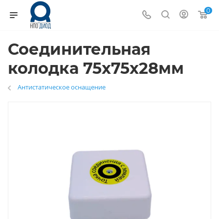
0
Соединительная
колодка 75х75х28мм
Антистатическое оснащение