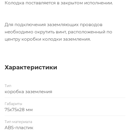
Колодка поставляется в закрытом исполнении.
Для подключения заземляющих проводов
необходимо окрутить винт, расположенный по
центру коробки колодки заземления.
Характеристики
Тип
коробка заземления
Габариты
75x75x28 мм
Тип материала
ABS-пластик