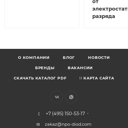
от
электростат
разряда
О КОМПАНИИ
БЛОГ
НОВОСТИ
БРЕНДЫ
ВАКАНСИИ
СКАЧАТЬ КАТАЛОГ PDF
∷ КАРТА САЙТА
+7 (495) 150-53-17
zakaz@npo-diod.com