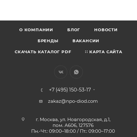
О КОМПАНИИ
БЛОГ
НОВОСТИ
БРЕНДЫ
ВАКАНСИИ
СКАЧАТЬ КАТАЛОГ PDF
∷ КАРТА САЙТА
+7 (495) 150-53-17
zakaz@npo-diod.com
г. Москва, ул. Новгородская, д.1,
пом. А606, 127576
Пн.-Чт.: 09:00–18:00 / Пт.: 09:00–17:00