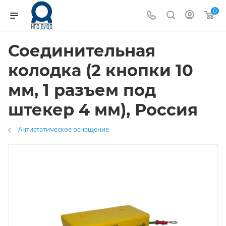
0
Соединительная
колодка (2 кнопки 10
мм, 1 разъем под
штекер 4 мм), Россия
Антистатическое оснащение