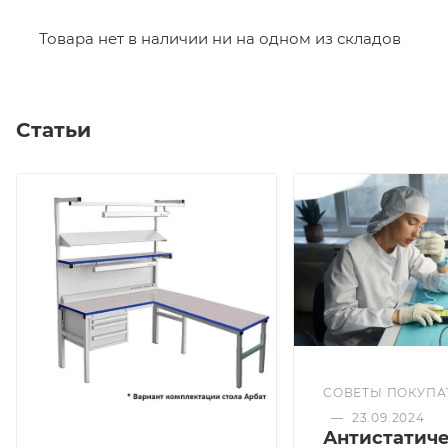
Товара нет в наличии ни на одном из складов
Статьи
СОВЕТЫ ПОКУПА
—
23.09.2024
Антистатич