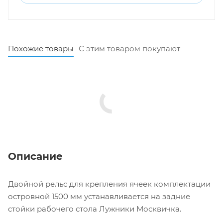
Похожие товары
С этим товаром покупают
Описание
Двойной рельс для крепления ячеек комплектации
островной 1500 мм устанавливается на задние
стойки рабочего стола Лужники Москвичка.