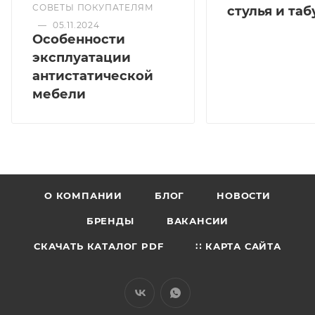
СОВЕТЫ ПОКУПАТЕЛЯМ
стулья и та
—
05.11.2024
Особенности
эксплуатации
антистатической
мебели
О КОМПАНИИ
БЛОГ
НОВОСТИ
БРЕНДЫ
ВАКАНСИИ
СКАЧАТЬ КАТАЛОГ PDF
∷ КАРТА САЙТА