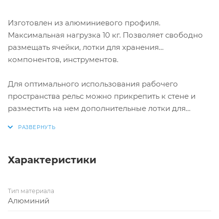
Изготовлен из алюминиевого профиля.
Максимальная нагрузка 10 кг. Позволяет свободно
размещать ячейки, лотки для хранения
компонентов, инструментов.
Для оптимального использования рабочего
пространства рельс можно прикрепить к стене и
разместить на нем дополнительные лотки для
хранения компонентов.
Характеристики
Тип материала
Алюминий