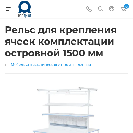
0
Рельс для крепления
ячеек комплектации
островной 1500 мм
Мебель антистатическая и промышленная