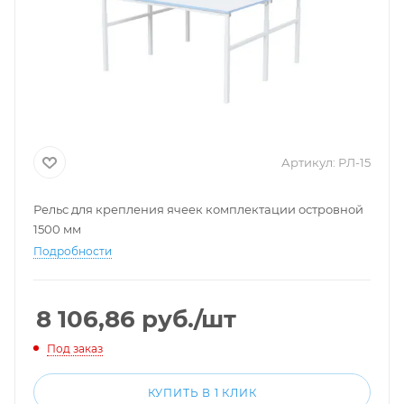
Артикул:
РЛ-15
Рельс для крепления ячеек комплектации островной
1500 мм
Подробности
8 106,86
руб.
/шт
Под заказ
КУПИТЬ В 1 КЛИК