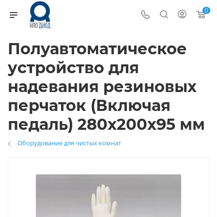
0
Полуавтоматическое
устройство для
надевания резиновых
перчаток (Включая
педаль) 280х200х95 мм
Оборудование для чистых комнат