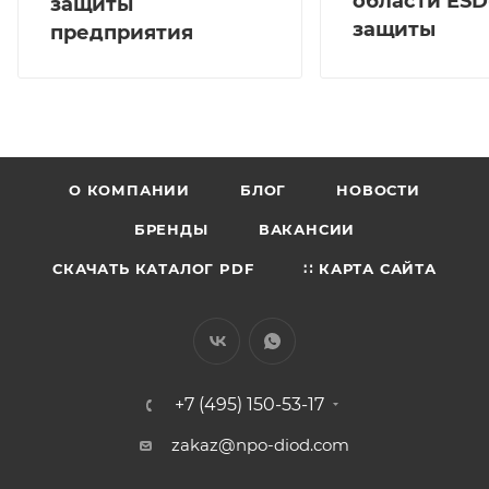
области ESD
защиты
защиты
предприятия
О КОМПАНИИ
БЛОГ
НОВОСТИ
БРЕНДЫ
ВАКАНСИИ
СКАЧАТЬ КАТАЛОГ PDF
∷ КАРТА САЙТА
+7 (495) 150-53-17
zakaz@npo-diod.com