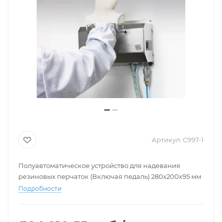
Артикул:
C997-1
Полуавтоматическое устройство для надевания
резиновых перчаток (Включая педаль) 280х200х95 мм
Подробности