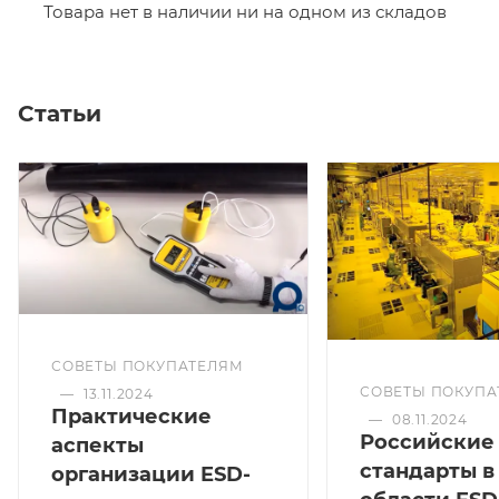
Товара нет в наличии ни на одном из складов
Статьи
СОВЕТЫ ПОКУПАТЕЛЯМ
СОВЕТЫ ПОКУПА
—
13.11.2024
Практические
—
08.11.2024
Российские
аспекты
стандарты в
организации ESD-