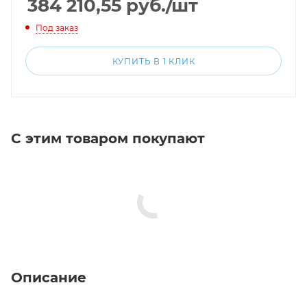
384 210,55
руб.
/шт
Под заказ
КУПИТЬ В 1 КЛИК
С этим товаром покупают
Описание