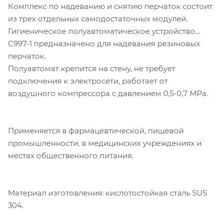
Комплекс по надеванию и снятию перчаток состоит
из трех отдельных самодостаточных модулей.
Гигиеническое полуавтоматическое устройство
C997-1 предназначено для надевания резиновых
перчаток.
Полуавтомат крепится на стену, не требует
подключения к электросети, работает от
воздушного компрессора с давлением 0,5-0,7 MPa.
Применяется в фармацевтической, пищевой
промышленности, в медицинских учреждениях и
местах общественного питания.
Материал изготовления: кислотостойкая сталь SUS
304.