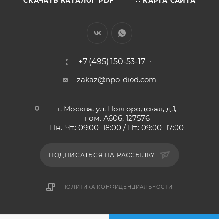
СКАЧАТЬ КАТАЛОГ PDF
∷ КАРТА САЙТА
+7 (495) 150-53-17
zakaz@npo-diod.com
г. Москва, ул. Новгородская, д.1,
пом. А606, 127576
Пн.-Чт.: 09:00–18:00 / Пт.: 09:00–17:00
ПОДПИСАТЬСЯ НА РАССЫЛКУ
ПОЛИТИКА КОНФИДЕНЦИАЛЬНОСТИ