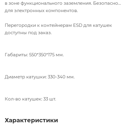
в зоне функционального заземления. Безопасно
для электронных компонентов.
Перегородки к контейнерам ESD для катушек
доступны под заказ.
Габариты: 550*350*175 мм.
Диаметр катушки: 330-340 мм.
Кол-во катушек: 33 шт.
Характеристики