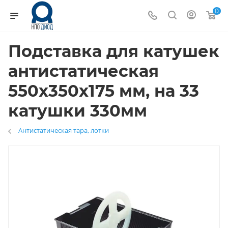
0
Подставка для катушек
антистатическая
550x350x175 мм, на 33
катушки 330мм
Антистатическая тара, лотки