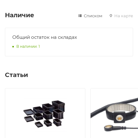
Наличие
Списком
На карте
Общий остаток на складах
В наличии: 1
Статьи