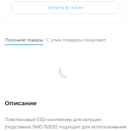
КУПИТЬ В 1 КЛИК
Похожие товары
С этим товаром покупают
Описание
Пластиковый ESD-контейнер для катушек
(подставка) SMD 153D12 подходит для использования