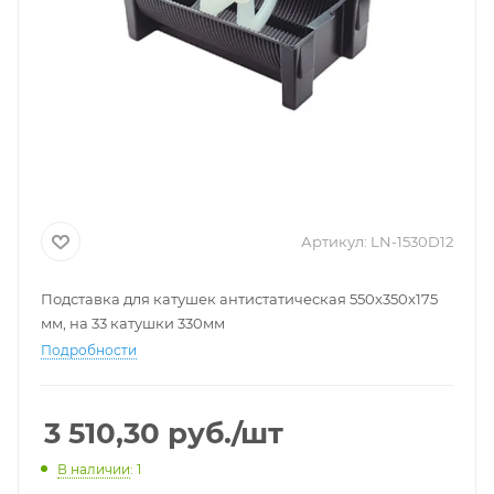
Артикул:
LN-1530D12
Подставка для катушек антистатическая 550x350x175
мм, на 33 катушки 330мм
Подробности
3 510,30
руб.
/шт
В наличии
: 1