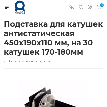
0
Подставка для катушек
антистатическая
450x190x110 мм, на 30
катушек 170-180мм
Антистатическая тара, лотки