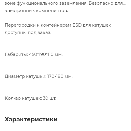
зоне функционального заземления. Безопасно для
электронных компонентов.
Перегородки к контейнерам ESD для катушек
доступны под заказ.
Габариты: 450*190*110 мм.
Диаметр катушки: 170-180 мм.
Кол-во катушек: 30 шт.
Характеристики