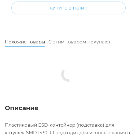
КУПИТЬ В 1 КЛИК
Похожие товары
С этим товаром покупают
Описание
Пластиковый ESD-контейнер (подставка) для
катушек SMD 1530D11 подходит для использования в