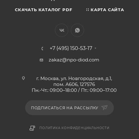
СКАЧАТЬ КАТАЛОГ PDF
∷ КАРТА САЙТА
+7 (495) 150-53-17
zakaz@npo-diod.com
г. Москва, ул. Новгородская, д.1,
пом. А606, 127576
Пн.-Чт.: 09:00–18:00 / Пт.: 09:00–17:00
ПОДПИСАТЬСЯ НА РАССЫЛКУ
ПОЛИТИКА КОНФИДЕНЦИАЛЬНОСТИ