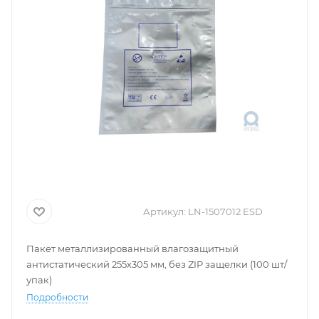
Артикул:
LN-1507012 ESD
Пакет металлизированный влагозащитный
антистатический 255х305 мм, без ZIP защелки (100 шт/
упак)
Подробности