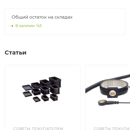
Общий остаток на складах
В наличии: 145
Статьи
СОВЕТЫ ПОКУПАТЕЛЯМ
СОВЕТЫ ПОКУПА