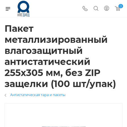
0
Пакет
металлизированный
влагозащитный
антистатический
255х305 мм, без ZIP
защелки (100 шт/упак)
Антистатическая тара и пакеты