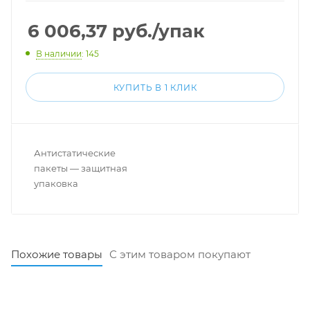
6 006,37
руб.
/упак
В наличии
: 145
КУПИТЬ В 1 КЛИК
Антистатические
пакеты — защитная
упаковка
Похожие товары
С этим товаром покупают