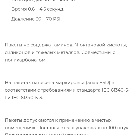
Время 0.6 – 4.5 секунд.
Давление 30 – 70 PSI.
Пакеты не содержат аминов, N-октановой кислоты,
силиконов и тяжелых металлов. Совместимы с
поликарбонатом.
На пакетах нанесена маркировка (знак ESD) в
соответствии с требованиями стандарта IEC 61340-5-
1 и IEC 61340-5-3.
Пакеты допускаются к применению в чистых
помещениях. Поставляются в упаковках по 100 штук.