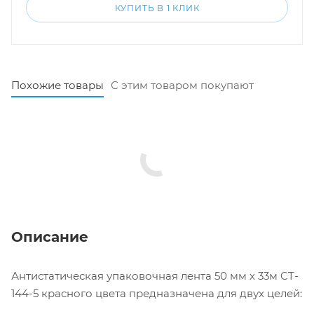
КУПИТЬ В 1 КЛИК
Похожие товары
С этим товаром покупают
Описание
Антистатическая упаковочная лента 50 мм х 33м CT-
144-5 красного цвета предназначена для двух целей: