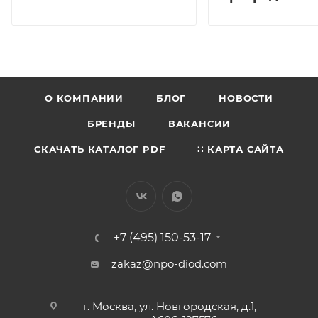
О КОМПАНИИ
БЛОГ
НОВОСТИ
БРЕНДЫ
ВАКАНСИИ
СКАЧАТЬ КАТАЛОГ PDF
∷ КАРТА САЙТА
+7 (495) 150-53-17
zakaz@npo-diod.com
г. Москва, ул. Новгородская, д.1,