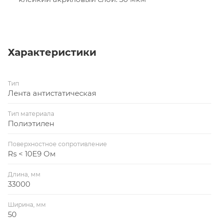
Характеристики
Тип
Лента антистатическая
Тип материала
Полиэтилен
Поверхностное сопротивление
Rs < 10E9 Ом
Длина, мм
33000
Ширина, мм
50