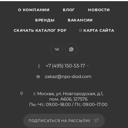
О КОМПАНИИ
БЛОГ
НОВОСТИ
БРЕНДЫ
ВАКАНСИИ
СКАЧАТЬ КАТАЛОГ PDF
∷ КАРТА САЙТА
+7 (495) 150-53-17
zakaz@npo-diod.com
г. Москва, ул. Новгородская, д.1,
пом. А606, 127576
Пн.-Чт.: 09:00–18:00 / Пт.: 09:00–17:00
ПОДПИСАТЬСЯ НА РАССЫЛКУ