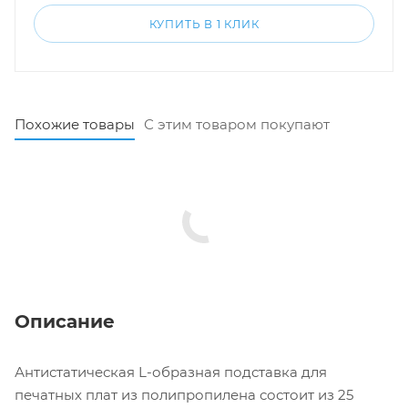
КУПИТЬ В 1 КЛИК
Похожие товары
С этим товаром покупают
Описание
Антистатическая L-образная подставка для
печатных плат из полипропилена состоит из 25