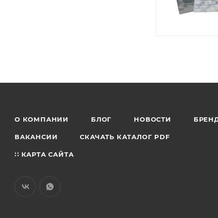
О КОМПАНИИ
БЛОГ
НОВОСТИ
БРЕН
ВАКАНСИИ
СКАЧАТЬ КАТАЛОГ PDF
∷ КАРТА САЙТА