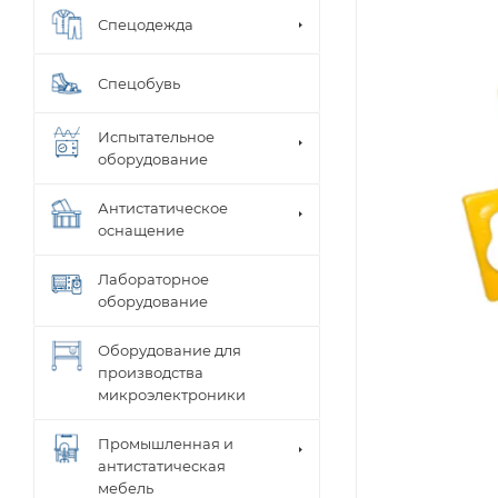
Спецодежда
Спецобувь
Испытательное
оборудование
Антистатическое
оснащение
Лабораторное
оборудование
Оборудование для
производства
микроэлектроники
Промышленная и
антистатическая
мебель