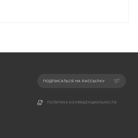
ПОДПИСАТЬСЯ НА РАССЫЛКУ
ПОЛИТИКА КОНФИДЕНЦИАЛЬНОСТИ