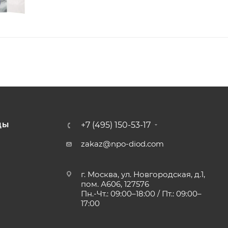
+7 (495) 150-53-17
ДЫ
zakaz@npo-diod.com
г. Москва, ул. Новгородская, д.1,
пом. А606, 127576
Пн.-Чт.: 09:00–18:00 / Пт.: 09:00–
17:00