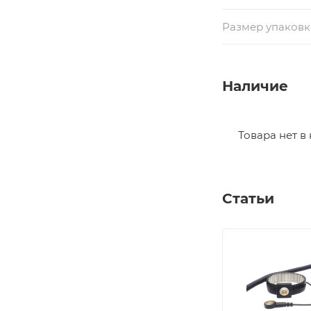
Размер упаковки
Наличие
Товара нет в
Статьи