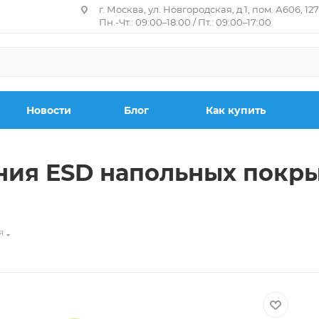
г. Москва, ул. Новгородская, д.1, пом. А606, 12
Пн.-Чт.: 09:00–18:00 / Пт.: 09:00–17:00
Новости
Блог
Как купить
ния ESD напольных покр
я