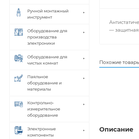
Ручной монтажный
инструмент
Антистатич
— защитная
Оборудование для
производства
электроники
Оборудование для
Похожие товар
чистых комнат
Паяльное
оборудование и
материалы
Контрольно-
измерительное
оборудование
Описание
Электронные
компоненты