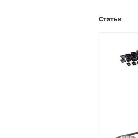
Статьи