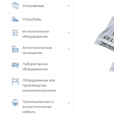
Спецодежда
Спецобувь
Испытательное
оборудование
Антистатическое
оснащение
Лабораторное
оборудование
Оборудование для
производства
микроэлектроники
Промышленная и
антистатическая
мебель