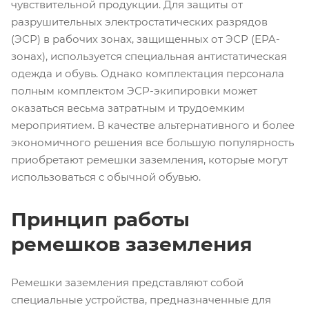
чувствительной продукции. Для защиты от
разрушительных электростатических разрядов
(ЭСР) в рабочих зонах, защищенных от ЭСР (EPA-
зонах), используется специальная антистатическая
одежда и обувь. Однако комплектация персонала
полным комплектом ЭСР-экипировки может
оказаться весьма затратным и трудоемким
мероприятием. В качестве альтернативного и более
экономичного решения все большую популярность
приобретают ремешки заземления, которые могут
использоваться с обычной обувью.
Принцип работы
ремешков заземления
Ремешки заземления представляют собой
специальные устройства, предназначенные для