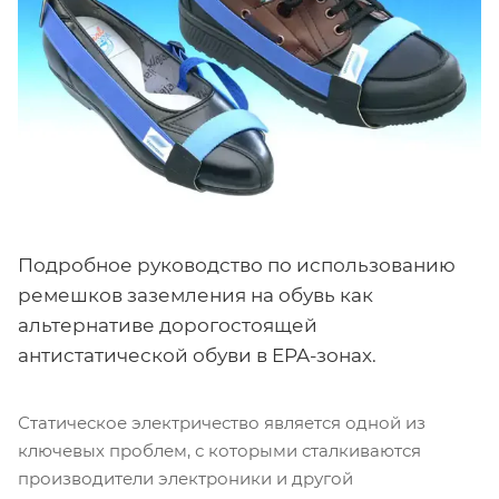
Подробное руководство по использованию
ремешков заземления на обувь как
альтернативе дорогостоящей
антистатической обуви в EPA-зонах.
Статическое электричество является одной из
ключевых проблем, с которыми сталкиваются
производители электроники и другой