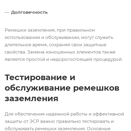
Долговечность
Ремешки заземления, при правильном
использовании и обслуживании, могут служить
длительное время, сохраняя свои защитные
свойства. Замена изношенных элементов также
является простой и недорогостоящей процедурой.
Тестирование и
обслуживание ремешков
заземления
Для обеспечения надежной работы и эффективной
защиты от ЭСР важно правильно тестировать и
обслуживать ремешки заземления. Основные