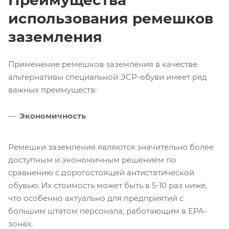
Преимущества
использования ремешков
заземления
Применение ремешков заземления в качестве
альтернативы специальной ЭСР-обуви имеет ряд
важных преимуществ:
Экономичность
Ремешки заземления являются значительно более
доступным и экономичным решением по
сравнению с дорогостоящей антистатической
обувью. Их стоимость может быть в 5-10 раз ниже,
что особенно актуально для предприятий с
большим штатом персонала, работающим в EPA-
зонах.