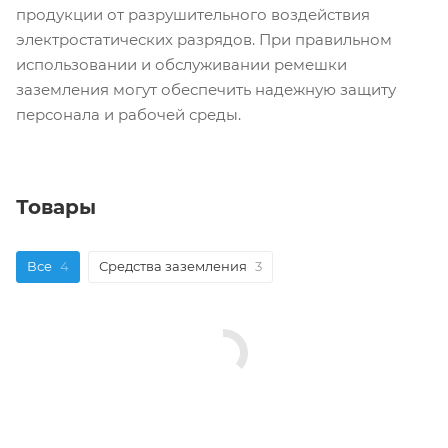
продукции от разрушительного воздействия
электростатических разрядов. При правильном
использовании и обслуживании ремешки
заземления могут обеспечить надежную защиту
персонала и рабочей среды.
Товары
Все
4
Средства заземления
3