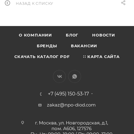
НАЗАД К СПИСКУ
О КОМПАНИИ
БЛОГ
НОВОСТИ
БРЕНДЫ
ВАКАНСИИ
СКАЧАТЬ КАТАЛОГ PDF
∷ КАРТА САЙТА
+7 (495) 150-53-17
zakaz@npo-diod.com
г. Москва, ул. Новгородская, д.1,
пом. А606, 127576