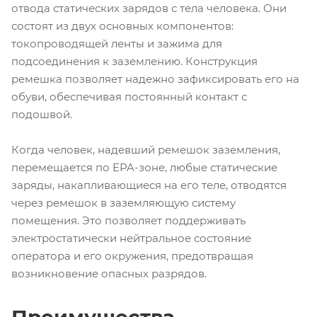
отвода статических зарядов с тела человека. Они
состоят из двух основных компонентов:
токопроводящей ленты и зажима для
подсоединения к заземлению. Конструкция
ремешка позволяет надежно зафиксировать его на
обуви, обеспечивая постоянный контакт с
подошвой.
Когда человек, надевший ремешок заземления,
перемещается по EPA-зоне, любые статические
заряды, накапливающиеся на его теле, отводятся
через ремешок в заземляющую систему
помещения. Это позволяет поддерживать
электростатически нейтральное состояние
оператора и его окружения, предотвращая
возникновение опасных разрядов.