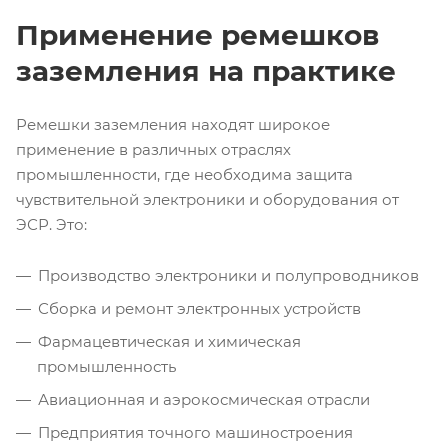
Применение ремешков
заземления на практике
Ремешки заземления находят широкое
применение в различных отраслях
промышленности, где необходима защита
чувствительной электроники и оборудования от
ЭСР. Это:
Производство электроники и полупроводников
Сборка и ремонт электронных устройств
Фармацевтическая и химическая
промышленность
Авиационная и аэрокосмическая отрасли
Предприятия точного машиностроения