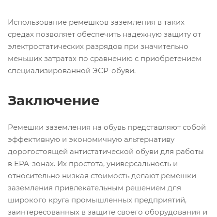
Использование ремешков заземления в таких
средах позволяет обеспечить надежную защиту от
электростатических разрядов при значительно
меньших затратах по сравнению с приобретением
специализированной ЭСР-обуви.
Заключение
Ремешки заземления на обувь представляют собой
эффективную и экономичную альтернативу
дорогостоящей антистатической обуви для работы
в EPA-зонах. Их простота, универсальность и
относительно низкая стоимость делают ремешки
заземления привлекательным решением для
широкого круга промышленных предприятий,
заинтересованных в защите своего оборудования и