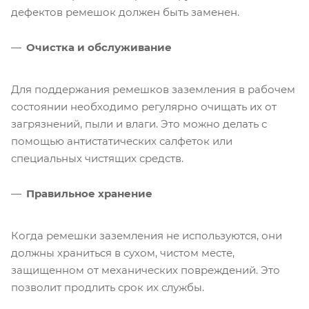
дефектов ремешок должен быть заменен.
Очистка и обслуживание
Для поддержания ремешков заземления в рабочем
состоянии необходимо регулярно очищать их от
загрязнений, пыли и влаги. Это можно делать с
помощью антистатических салфеток или
специальных чистящих средств.
Правильное хранение
Когда ремешки заземления не используются, они
должны храниться в сухом, чистом месте,
защищенном от механических повреждений. Это
позволит продлить срок их службы.