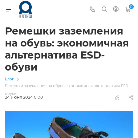
0
Ремешки заземления
на обувь: экономичная
альтернатива ESD-
обуви
Блог
—
Ремешки заземления на обувь: экономичная альтернатива ESD-
обуви
24 июня 2024 0:00