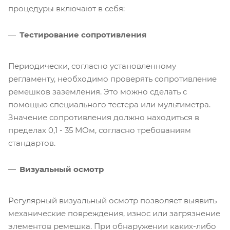
процедуры включают в себя:
Тестирование сопротивления
Периодически, согласно установленному
регламенту, необходимо проверять сопротивление
ремешков заземления. Это можно сделать с
помощью специального тестера или мультиметра.
Значение сопротивления должно находиться в
пределах 0,1 - 35 МОм, согласно требованиям
стандартов.
Визуальный осмотр
Регулярный визуальный осмотр позволяет выявить
механические повреждения, износ или загрязнение
элементов ремешка. При обнаружении каких-либо