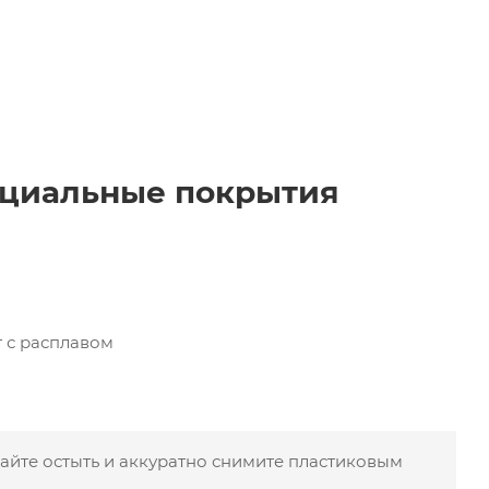
пециальные покрытия
 с расплавом
айте остыть и аккуратно снимите пластиковым