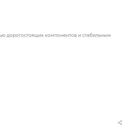
тью дорогостоящих компонентов и стабильным