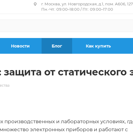
г. Москва, ул. Новгородская, д.1, пом. А606, 12
Пн.-Чт.: 09:00–18:00 / Пт.: 09:00–17:00
Новости
Блог
Как купить
 защита от статического
ества
х производственных и лабораторных условиях, гд
 множество электронных приборов и работают с