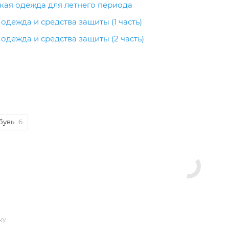
кая одежда для летнего периода
одежда и средства защиты (1 часть)
одежда и средства защиты (2 часть)
бувь
6
КУ